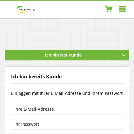
Ich bin Neukunde
Ich bin bereits Kunde
Einloggen mit Ihrer E-Mail-Adresse und Ihrem Passwort